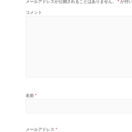
メールアドレスが公開されることはありません。
*
が付い
コメント
名前
*
メールアドレス
*