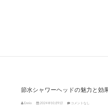
節水シャワーヘッドの魅力と効
Ennio
2024年10月9日
コメントなし