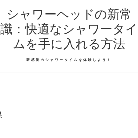
シャワーヘッドの新常
識：快適なシャワータイ
ムを手に入れる方法
新感覚のシャワータイムを体験しよう！
果