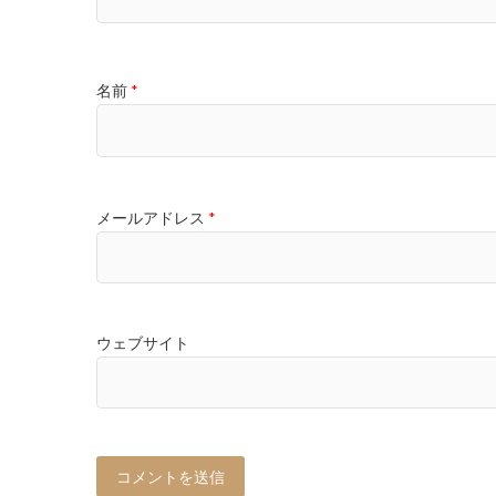
名前
*
メールアドレス
*
ウェブサイト