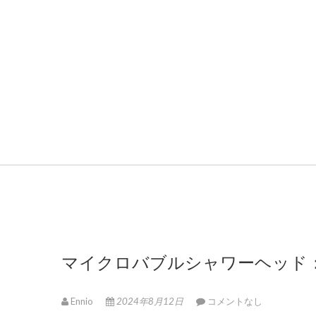
マイクロバブルシャワーヘッド
Ennio
2024年8月12日
コメントなし