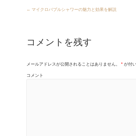
←
マイクロバブルシャワーの魅力と効果を解説
コメントを残す
メールアドレスが公開されることはありません。
*
が付い
コメント