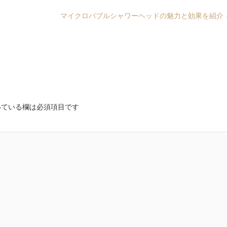
マイクロバブルシャワーヘッドの魅力と効果を紹介
ている欄は必須項目です