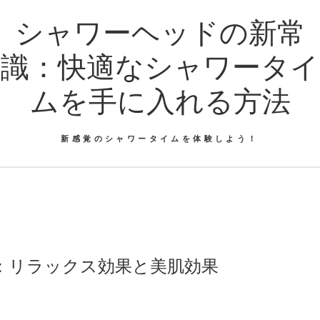
シャワーヘッドの新常
識：快適なシャワータイ
ムを手に入れる方法
新感覚のシャワータイムを体験しよう！
：リラックス効果と美肌効果