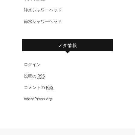
浄水シャワーヘッド
節水シャワーヘッド
メタ情報
ログイン
投稿の
RSS
コメントの
RSS
WordPress.org