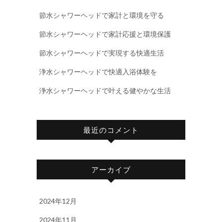
節水シャワーヘッドで家計と環境を守る
節水シャワーヘッドで家計応援と環境保護
節水シャワーヘッドで実現する快適生活
浄水シャワーヘッドで快適入浴体験を
浄水シャワーヘッドで叶える健やかな生活
最近のコメント
アーカイブ
2024年12月
2024年11月