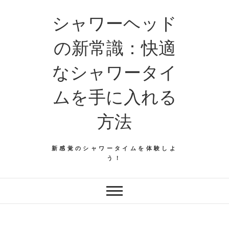
シャワーヘッド
の新常識：快適
なシャワータイ
ムを手に入れる
方法
新感覚のシャワータイムを体験しよ
う！