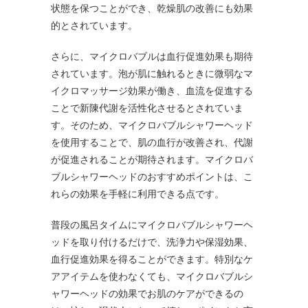
状態を保つことができ、乾燥肌の改善にも効果
的とされています。
さらに、マイクロバブルは血行促進効果も期待
されています。泡が肌に触れるときに微弱なマ
イクロマッサージ効果が働き、血流を促進する
ことで新陳代謝を活性化させるとされていま
す。そのため、マイクロバブルシャワーヘッド
を使用することで、肌の血行が改善され、代謝
が促進されることが期待されます。マイクロバ
ブルシャワーヘッドのおすすめポイントは、こ
れらの効果を手軽に利用できる点です。
普段の風呂タイムにマイクロバブルシャワーヘ
ッドを取り付けるだけで、洗浄力や保湿効果、
血行促進効果を得ることができます。特別なケ
アアイテムを使わなくても、マイクロバブルシ
ャワーヘッドの効果でお肌のケアができるの