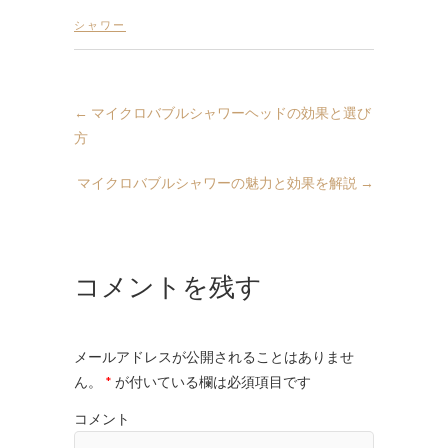
シャワー
←
マイクロバブルシャワーヘッドの効果と選び
方
マイクロバブルシャワーの魅力と効果を解説
→
コメントを残す
メールアドレスが公開されることはありませ
ん。
*
が付いている欄は必須項目です
コメント