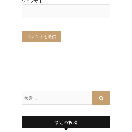
ウェブサイト
最近の投稿