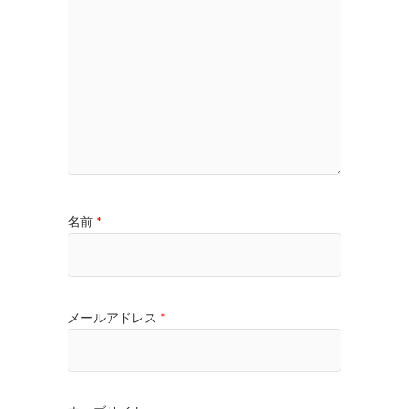
名前
*
メールアドレス
*