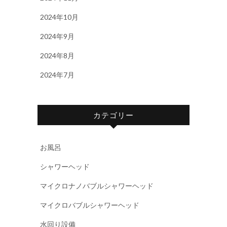
2024年10月
2024年9月
2024年8月
2024年7月
カテゴリー
お風呂
シャワーヘッド
マイクロナノバブルシャワーヘッド
マイクロバブルシャワーヘッド
水回り設備