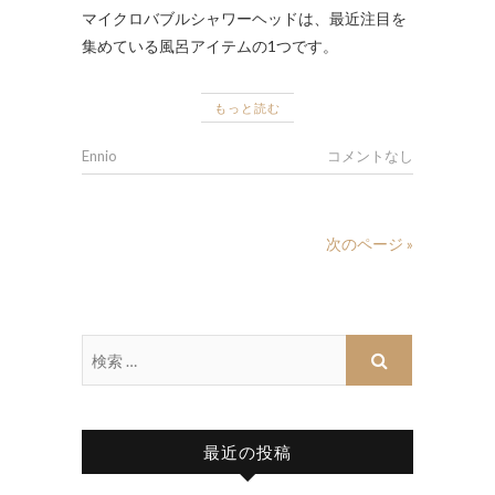
マイクロバブルシャワーヘッドは、最近注目を
集めている風呂アイテムの1つです。
もっと読む
Ennio
コメントなし
次のページ »
最近の投稿