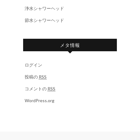
浄水シャワーヘッド
節水シャワーヘッド
メタ情報
ログイン
投稿の
RSS
コメントの
RSS
WordPress.org