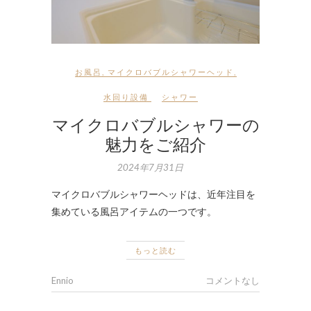
お風呂
,
マイクロバブルシャワーヘッド
,
水回り設備
シャワー
マイクロバブルシャワーの
魅力をご紹介
2024年7月31日
マイクロバブルシャワーヘッドは、近年注目を
集めている風呂アイテムの一つです。
もっと読む
Ennio
コメントなし