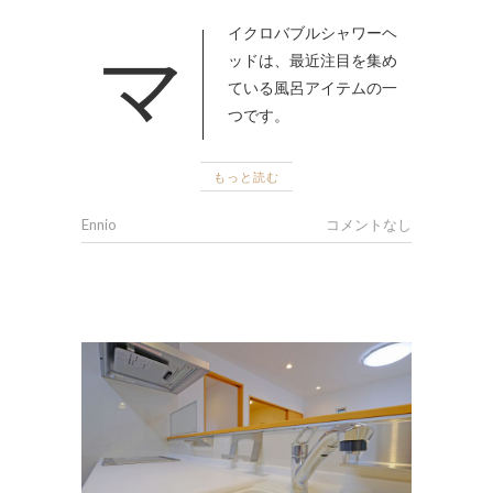
マイクロバブルシャワーヘ
ッドは、最近注目を集め
ている風呂アイテムの一
つです。
もっと読む
Ennio
コメントなし