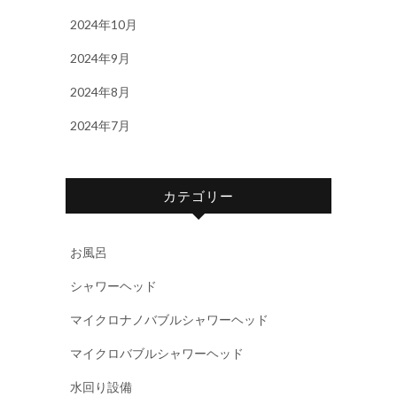
2024年10月
2024年9月
2024年8月
2024年7月
カテゴリー
お風呂
シャワーヘッド
マイクロナノバブルシャワーヘッド
マイクロバブルシャワーヘッド
水回り設備