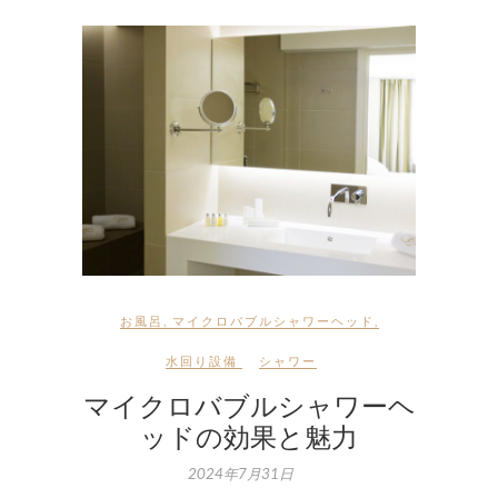
お風呂
,
マイクロバブルシャワーヘッド
,
水回り設備
シャワー
マイクロバブルシャワーヘ
ッドの効果と魅力
2024年7月31日