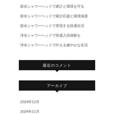
節水シャワーヘッドで家計と環境を守る
節水シャワーヘッドで家計応援と環境保護
節水シャワーヘッドで実現する快適生活
浄水シャワーヘッドで快適入浴体験を
浄水シャワーヘッドで叶える健やかな生活
最近のコメント
アーカイブ
2024年12月
2024年11月